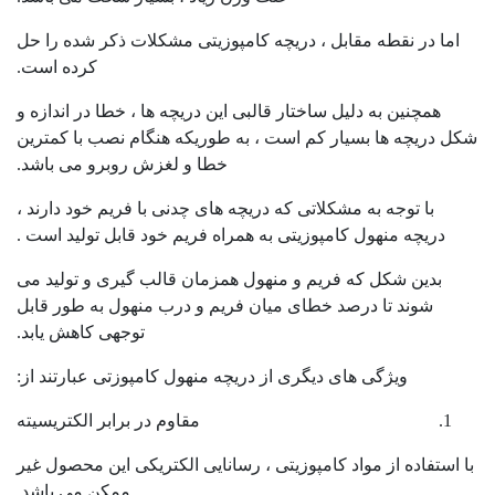
اما در نقطه مقابل ، دریچه کامپوزیتی مشکلات ذکر شده را حل
کرده است.
همچنین به دلیل ساختار قالبی این دریچه ها ، خطا در اندازه و
شکل دریچه ها بسیار کم است ، به طوریکه هنگام نصب با کمترین
خطا و لغزش روبرو می باشد.
با توجه به مشکلاتی که دریچه های چدنی با فریم خود دارند ،
دریچه منهول کامپوزیتی به همراه فریم خود قابل تولید است .
بدین شکل که فریم و منهول همزمان قالب گیری و تولید می
شوند تا درصد خطای میان فریم و درب منهول به طور قابل
توجهی کاهش یابد.
ویژگی های دیگری از دریچه منهول کامپوزتی عبارتند از:
مقاوم در برابر الکتریسیته
با استفاده از مواد کامپوزیتی ، رسانایی الکتریکی این محصول غیر
ممکن می باشد.