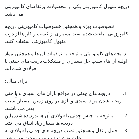
دریچه منهول کامپوزیتی یکی از محصولات پرتقاضای کامپوزیتی
می باشد.
خصوصیات ویژه و همچنین خصوصیات کامپوزیتی دریچه
کامپوزیتی ، باعث شده است بسیاری از کسب و کار ها از درب
منهول کامپوزیتی استفاده کنند.
دریچه های کامپوزیتی با توجه به ترکیبات آن ها و همچنین مواد
اولیه آن ها ، سبب حل بسیاری از مشکلات دریچه های چدنی یا
فولادی شده اند.
برای مثال :
دریچه های چدنی در مواقع باران های اسیدی و یا حتی
ریخته شدن مواد اسیدی و بازی بر روی زمین ، بسیار آسیب
پذیر می باشند.
با توجه به جنس چدنی یا فولادی آن ها ،دزدیده شدن این
دریچه ها بسیار زیاد اتفاق می افتد.
حمل و نقل و همچنین نصب دریچه های چدنی یا فولادی به
علت وزن زیاد ، بسیار سخت می باشد.