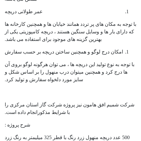
عمر طولانی دریچه
با توجه به مکان های پر تردد همانند خیابان ها و همچنین کارخانه ها
که دارای بار ها و وسایل سنگین هستند ، دریچه کامپوزیتی یکی از
بهترین گزینه های موجود برای استفاده می باشد.
امکان درج لوگو و همچنین ساختن دریچه بر حسب سفارش
با توجه به نوع تولید این دریچه ها ، می توان هرگونه لوگو بروی آن
ها درج کرد و همچنین میتوان درب منهول را بر اساس شکل و
سایز مورد دلخواه سفارش و تولید کرد.
شرکت شمیم افق هامون نیز پروژه شرکت گاز استان مرکزی را
با شرایط مذکورانجام داده است.
شرح پروژه :
500 عدد دریچه منهول زرد رنگ با قطر 325 میلیمتر به رنگ زرد