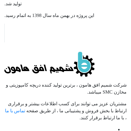
تولید شد.
این پروژه در بهمن ماه سال 1398 به اتمام رسید.
صلاحیت پیمانکاری
مجری مشاور در زمینه کامپوزیت
دریچه کامپوزیتی و مخازن SMC
شرکت شمیم افق هامون ، برترین تولید کننده دریچه کامپوزیتی و
مخازن SMC میباشد.
مشتریان عزیز می توانند برای کسب اطلاعات بیشتر و برقراری
ارتباط با بخش فروش و پشتیبانی ما ، از طریق صفحه
تماس با ما
، با ما ارتباط برقرار کنند.