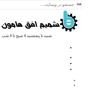
شنبه تا پنجشنبه
8 صبح تا 8 شب