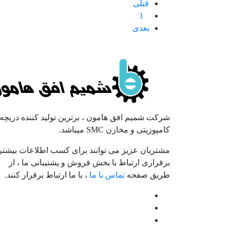
قبلی
1
بعدی
صلاحیت پیمانکار
شرکت شمیم افق هامون ، برترین تولید کننده دریچه
کامپوزیتی و مخازن SMC میباشد.
مشتریان عزیز می توانند برای کسب اطلاعات بیشتر
برقراری ارتباط با بخش فروش و پشتیبانی ما ، از
طریق صفحه
تماس با ما
، با ما ارتباط برقرار کنند.