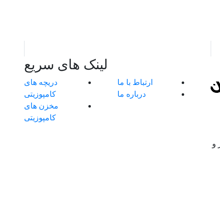
ی
مجری مشاور در زمینه کامپوزیت
لینک های سریع
ارتباط با ما
دریچه های
درباره ما
کامپوزیتی
مخزن های
کامپوزیتی
 و