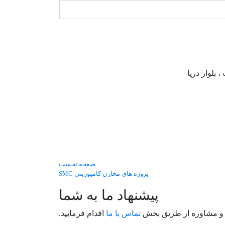
بلوار دریا
صفحه نخست
پروژه های مخازن کامپوزیتی SMC
پیشنهاد ما به شما
 و مشاوره از طریق بخش
تماس با ما
اقدام فرمایید.