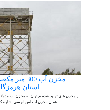
مخزن آب 300 متر مک
استان هرمزگا
از مخزن های تولید شده میتوان به مخزن اب مدولار 
همان مخزن اب اس ام سی اشاره کر